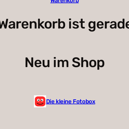
Warenkorb
Warenkorb ist gerade
Neu im Shop
Die kleine Fotobox