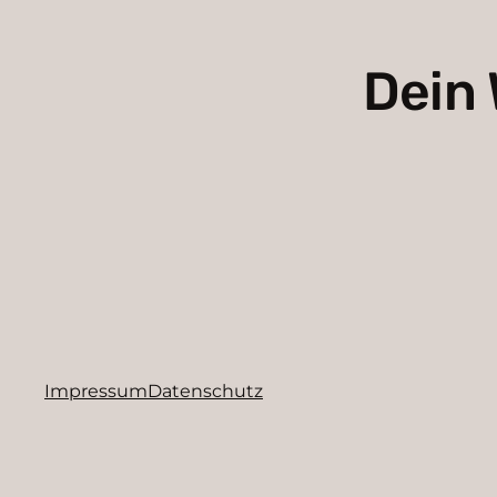
Dein 
Impressum
Datenschutz